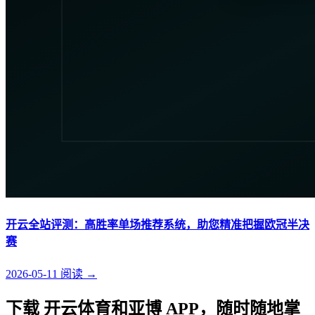
开云全站评测：高胜率单场推荐系统，助您精准把握欧冠半决
赛
2026-05-11
阅读
→
下载 开云体育和亚博 APP，随时随地掌