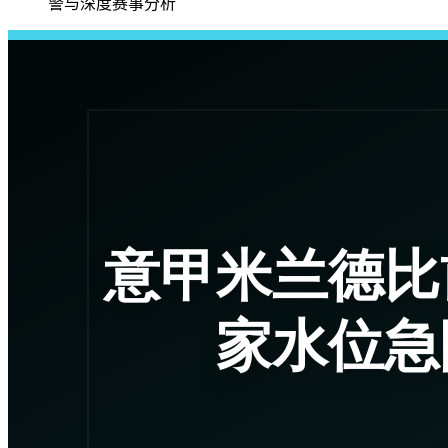
警与深度赛事分析