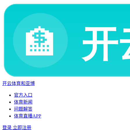
开云体育和亚博
官方入口
体育新闻
问题解答
体育直播APP
登录
立即注册