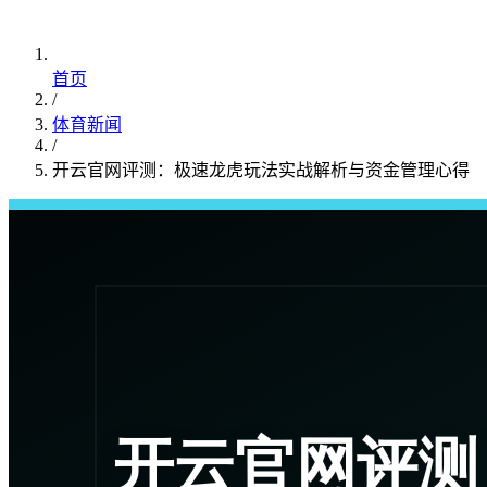
首页
/
体育新闻
/
开云官网评测：极速龙虎玩法实战解析与资金管理心得