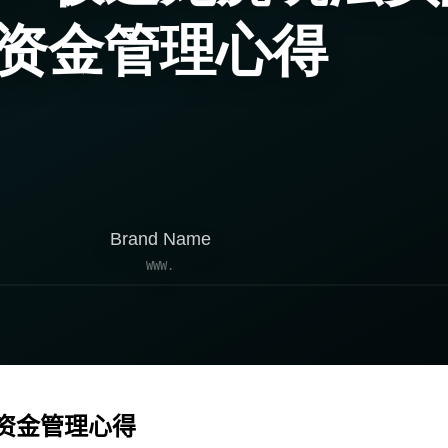
资金管理心得