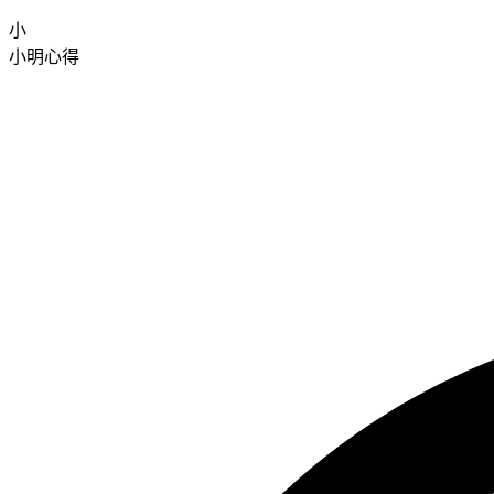
小
小明心得