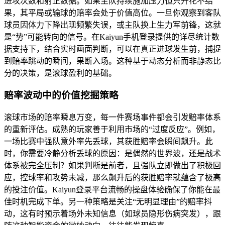
进攻次数和射正数据。如果主队持续施加压力但只开花不结
果，其平局或输球的赔率会处于价值高位。一旦你观察到客队
球员因体力下降出现频繁失误，或主队换上生力军前锋，这就
是“势”可能转向的信号。在Kaiyun手机登录提供的详尽统计数
据支持下，结合实时画面判断，可以在真正进球发生前，捕捉
到赔率跳动的瞬间，果断入场。这种基于动态分析而非静态比
分的决策，是滚球盈利的基础。
赔率波动中的价值挖掘策略
滚球市场的赔率瞬息万变，每一件赛场事件都会引发赔率体系
的重新评估。成熟的玩家善于利用市场的“过度反应”。例如，
一场比赛中强队意外率先丢球，其获胜赔率会瞬间飙升。此
时，你需要冷静分析丢球的原因：是偶然的世界波，还是战术
体系被完全压制？如果判断是前者，且强队立即做出了积极回
应，控球率和攻势未减，那么飙升后的获胜赔率就蕴含了极高
的投注价值。Kaiyun登录平台流畅的操盘体验确保了你能在最
佳时机完成下单。另一种策略是关注“无明显理由”的赔率抖
动，这有时预示着场外未知信息（如球员隐形伤病突发），跟