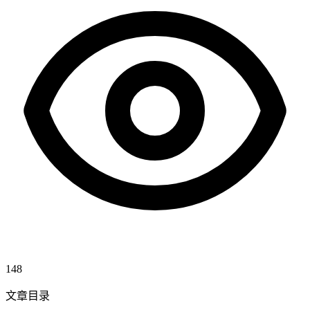
148
文章目录