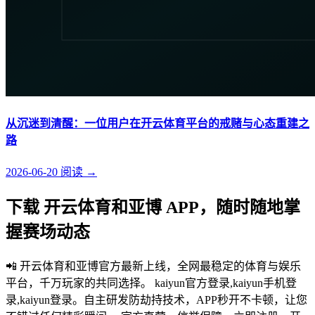
从沉迷到清醒：一位用户在开云体育平台的戒赌与心态重建之
路
2026-06-20
阅读
→
下载 开云体育和亚博 APP，随时随地掌
握赛场动态
📲 开云体育和亚博官方最新上线，全网最稳定的体育与娱乐
平台，千万玩家的共同选择。 kaiyun官方登录,kaiyun手机登
录,kaiyun登录。自主研发防劫持技术，APP秒开不卡顿，让您