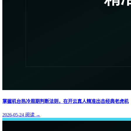
掌握机台热冷周期判断法则，在开云真人精准出击经典老虎机
2026-05-24
阅读
→