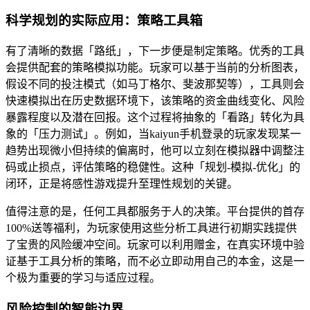
科学规划的实际应用：策略工具箱
有了清晰的数据「路纸」，下一步便是制定策略。优秀的工具
会提供配套的策略模拟功能。玩家可以基于当前的分析图表，
假设不同的投注模式（如马丁格尔、斐波那契等），工具则会
快速模拟出在历史数据环境下，该策略的资金曲线变化、风险
暴露程度以及潜在回报。这个过程将抽象的「看路」转化为具
象的「压力测试」。例如，当kaiyun手机登录的玩家发现某一
趋势出现微小但持续的偏离时，他可以立刻在模拟器中调整注
码或止损点，评估策略的稳健性。这种「规划-模拟-优化」的
闭环，正是将感性游戏提升至理性规划的关键。
值得注意的是，任何工具都服务于人的决策。平台提供的首存
100%送等福利，为玩家使用这些分析工具进行初期实践提供
了宝贵的风险缓冲空间。玩家可以利用赠金，在真实环境中验
证基于工具分析的策略，而不必立即动用自己的本金，这是一
个极为重要的学习与适应过程。
风险控制的智能边界