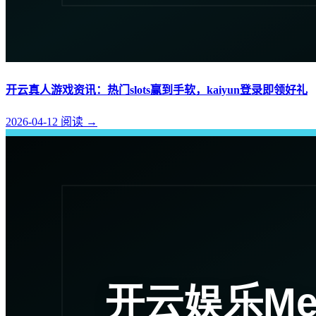
开云真人游戏资讯：热门slots赢到手软，kaiyun登录即领好礼
2026-04-12
阅读
→