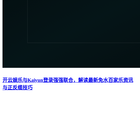
开云娱乐与Kaiyun登录强强联合，解读最新免水百家乐资讯
与正反缆技巧
2026-06-03
阅读
→
下载 开云体育和亚博 APP，随时随地掌
握赛场动态