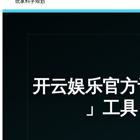
玩家科学规划