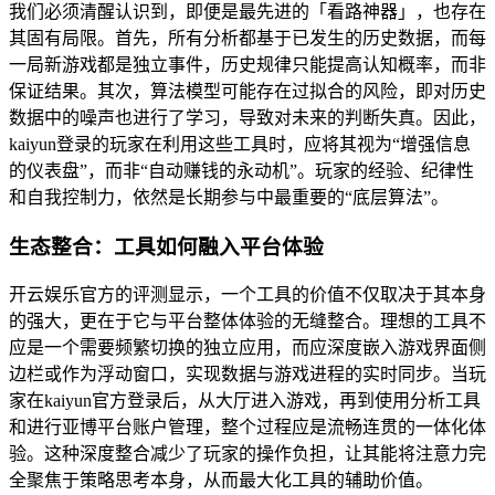
我们必须清醒认识到，即便是最先进的「看路神器」，也存在
其固有局限。首先，所有分析都基于已发生的历史数据，而每
一局新游戏都是独立事件，历史规律只能提高认知概率，而非
保证结果。其次，算法模型可能存在过拟合的风险，即对历史
数据中的噪声也进行了学习，导致对未来的判断失真。因此，
kaiyun登录的玩家在利用这些工具时，应将其视为“增强信息
的仪表盘”，而非“自动赚钱的永动机”。玩家的经验、纪律性
和自我控制力，依然是长期参与中最重要的“底层算法”。
生态整合：工具如何融入平台体验
开云娱乐官方的评测显示，一个工具的价值不仅取决于其本身
的强大，更在于它与平台整体体验的无缝整合。理想的工具不
应是一个需要频繁切换的独立应用，而应深度嵌入游戏界面侧
边栏或作为浮动窗口，实现数据与游戏进程的实时同步。当玩
家在kaiyun官方登录后，从大厅进入游戏，再到使用分析工具
和进行亚博平台账户管理，整个过程应是流畅连贯的一体化体
验。这种深度整合减少了玩家的操作负担，让其能将注意力完
全聚焦于策略思考本身，从而最大化工具的辅助价值。