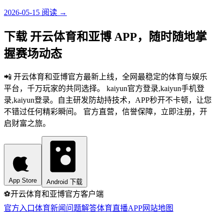
2026-05-15
阅读
→
下载 开云体育和亚博 APP，随时随地掌
握赛场动态
📲 开云体育和亚博官方最新上线，全网最稳定的体育与娱乐
平台，千万玩家的共同选择。 kaiyun官方登录,kaiyun手机登
录,kaiyun登录。自主研发防劫持技术，APP秒开不卡顿，让您
不错过任何精彩瞬间。 官方直营，信誉保障，立即注册，开
启财富之旅。
App Store
Android 下载
⚽️
开云体育和亚博
官方客户端
官方入口
体育新闻
问题解答
体育直播APP
网站地图