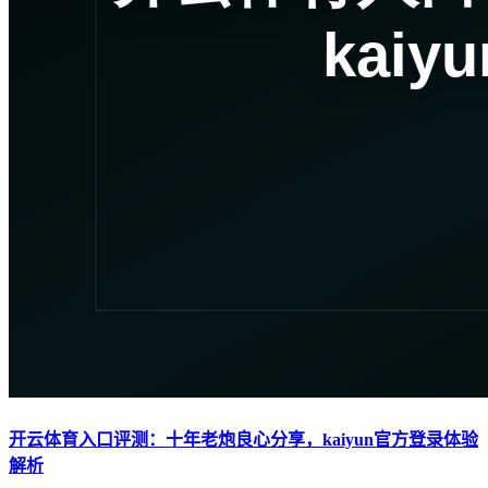
开云体育入口评测：十年老炮良心分享，kaiyun官方登录体验
解析