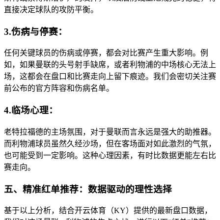
直接决定球队的攻防平衡。
3.伤病与停赛：
任何关键球员的伤病或停赛，都会对比赛产生重大影响。例
如，如果曼联的头号射手缺席，或者利物浦的中场核心无法上
场，这都会在盘口和比赛走向上留下痕迹。我们会密切关注赛
前公布的官方阵容和伤病名单。
4.临场心理：
老特拉福德的主场氛围，对于曼联而言永远是强大的助推器。
而利物浦球员虽然久经沙场，但在客场面对如此激烈的气氛，
也可能受到一定影响。这种心理因素，有时比数据更能左右比
赛走向。
五、精准红单推荐：数据驱动的理性选择
基于以上分析，结合开云体育（KY）提供的最新盘口数据，