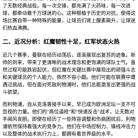
了无数经典战役。每一次交锋，都充满了火药味，每一次进
球，都牵动着千万球迷的心。这种根植于历史的对抗，使得这
场比赛自带一种特殊的能量，让球员们肾上腺素飙升，让球迷
们热血沸腾。
二、近况分析：红魔韧性十足，红军状态火热
近几个赛季，曼联在经历动荡后，逐渐展现出复苏的迹象。新
帅的到来，带来了更清晰的战术理念和更饱满的球队士气。虽
然过程可能跌宕起伏，但红魔在关键比赛中展现出的顽强斗志
和关键球员的个人能力，依然不容小觑。他们可能在联赛中遭
遇过挑战，但在面对死敌利物浦时，他们总能激发出更强的战
斗欲望。
而利物浦，自从克洛普接手以来，早已成为欧洲足坛一支不可
忽视的力量。他们的“高位逼抢”和“快速反击”战术，让无数对
手闻风丧胆。即使在经历了一些阵容调整和伤病困扰后，利物
浦依然保持着强大的竞争力。他们在中场控制力、锋线冲击力
以及整体的战术执行力上，都拥有着世界级的水平。