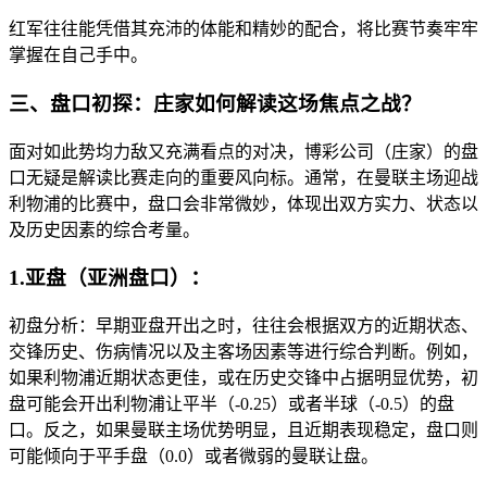
红军往往能凭借其充沛的体能和精妙的配合，将比赛节奏牢牢
掌握在自己手中。
三、盘口初探：庄家如何解读这场焦点之战？
面对如此势均力敌又充满看点的对决，博彩公司（庄家）的盘
口无疑是解读比赛走向的重要风向标。通常，在曼联主场迎战
利物浦的比赛中，盘口会非常微妙，体现出双方实力、状态以
及历史因素的综合考量。
1.亚盘（亚洲盘口）：
初盘分析：早期亚盘开出之时，往往会根据双方的近期状态、
交锋历史、伤病情况以及主客场因素等进行综合判断。例如，
如果利物浦近期状态更佳，或在历史交锋中占据明显优势，初
盘可能会开出利物浦让平半（-0.25）或者半球（-0.5）的盘
口。反之，如果曼联主场优势明显，且近期表现稳定，盘口则
可能倾向于平手盘（0.0）或者微弱的曼联让盘。