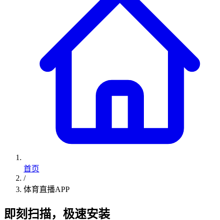
首页
/
体育直播APP
即刻扫描，
极速安装