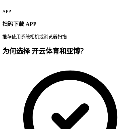
APP
扫码下载 APP
推荐使用系统相机或浏览器扫描
为何选择 开云体育和亚博？