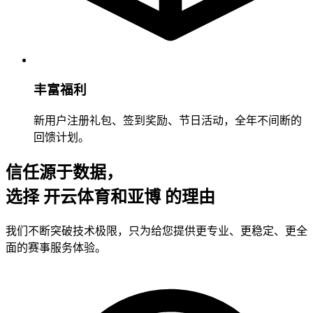
丰富福利
新用户注册礼包、签到奖励、节日活动，全年不间断的
回馈计划。
信任源于数据，
选择 开云体育和亚博 的理由
我们不断突破技术极限，只为给您提供更专业、更稳定、更全
面的赛事服务体验。