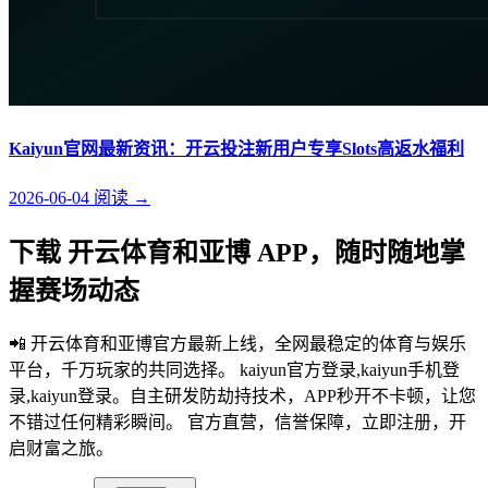
Kaiyun官网最新资讯：开云投注新用户专享Slots高返水福利
2026-06-04
阅读
→
下载 开云体育和亚博 APP，随时随地掌
握赛场动态
📲 开云体育和亚博官方最新上线，全网最稳定的体育与娱乐
平台，千万玩家的共同选择。 kaiyun官方登录,kaiyun手机登
录,kaiyun登录。自主研发防劫持技术，APP秒开不卡顿，让您
不错过任何精彩瞬间。 官方直营，信誉保障，立即注册，开
启财富之旅。