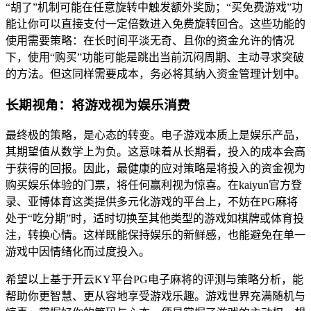
“胡了”机制可能在任意旋转中触发额外奖励；“买免费游戏”功
能让你可以直接支付一定倍数进入免费旋转回合。这些功能的
使用需要策略：在长时间平淡无奇、且你的资金允许的情况
下，使用“购买”功能可能是跳出当前沉闷周期、主动寻求突破
的方法。但这同样需要成本，务必将其纳入资金管理计划中。
长期视角：将游戏视为娱乐消费
最终极的策略，是心态的转变。电子游戏本质上是娱乐产品，
其期望值从数学上为负。这意味着从长期看，投入的成本会高
于获得的回报。因此，最健康的应对策略是将投入的资金视为
购买娱乐体验的门票，将任何赢利视为惊喜。在kaiyun官方登
录、亚博体育这类提供多元化游戏的平台上，不妨在PG麻将
处于“吃分期”时，适时切换至其他类型的游戏如棋牌或体育投
注，转换心情。这样既能保持娱乐的新鲜感，也能避免在单一
游戏中因情绪化而过度投入。
希望以上基于开云KY平台PG电子麻将的评测与策略分析，能
帮助你更智慧、更从容地享受游戏乐趣。游戏世界充满随机与