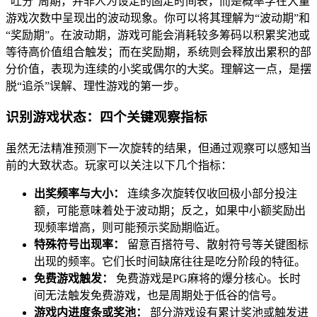
“吐分”周期，并非人为设定的固定时间表，而是概率学在大量
游戏次数中呈现出的波动现象。你可以将其理解为“波动期”和
“奖励期”。在波动期，游戏可能会消耗较多筹码以积累奖池或
等待高价值组合触发；而在奖励期，系统则会释放出累积的部
分价值，表现为连续的小奖或偶尔的大奖。理解这一点，是摆
脱“追杀”误解、理性游戏的第一步。
识别游戏状态：四个关键观察指标
虽然无法精准预测下一次旋转的结果，但通过观察可以感知当
前的大致状态。玩家可以关注以下几个指标：
出奖频率与大小：
连续多次旋转仅收回极小部分投注
额，可能意味着处于波动期；反之，如果中小额奖励出
现频率增高，则可能预示奖励期临近。
特殊符号出现率：
留意百搭符号、散射符号等关键图标
出现的频率。它们长时间缺席往往是吃分阶段的特征。
免费游戏触发：
免费游戏是PG麻将的爆分核心。长时
间无法触发免费游戏，也是周期处于低谷的信号。
游戏内进度条或奖池：
部分游戏设有累计奖池或触发进