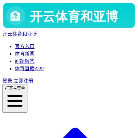
开云体育和亚博
官方入口
体育新闻
问题解答
体育直播APP
登录
立即注册
打开主菜单