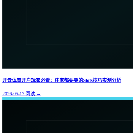
开云体育开户玩家必看：庄家都要哭的Slots技巧实测分析
2026-05-17
阅读
→