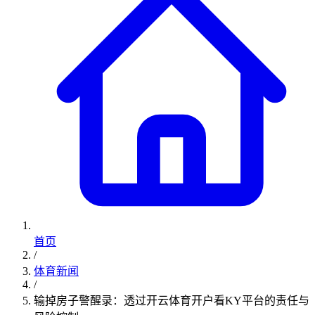
首页
/
体育新闻
/
输掉房子警醒录：透过开云体育开户看KY平台的责任与