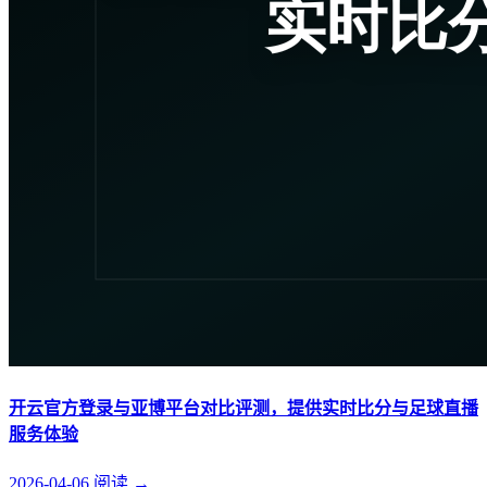
开云官方登录与亚博平台对比评测，提供实时比分与足球直播
服务体验
2026-04-06
阅读
→