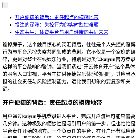
开户便捷的背后：责任起点的模糊地带
投注的深渊：失控行为的实时监控难题
生态共生：体育平台与用户健康的共同未来
输掉房子，这个触目惊心的词汇背后，往往是个人失控的赌博
行为与平台风控失察共同酿成的悲剧。它不仅是一个家庭的破
碎，更是对整个在线娱乐行业，特别是对类似
kaiyun官方登录
这样的平台敲响的警钟。当我们透过“开云体育开户”这个具体
的服务入口审视，平台在提供便捷娱乐体验的同时，其应当承
担的社会责任与风险控制能力，远比我们想象的要复杂和关
键。
开户便捷的背后：责任起点的模糊地带
用户通过
kaiyun手机登录
进入平台，完成开户流程可能只需要
几分钟。这种极致的便捷性是吸引用户的第一步，但也恰恰是
平台责任开始的地方。一个负责任的平台，在开户环节就应建